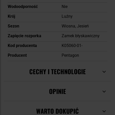
Wodoodporność
Nie
Krój
Luźny
Sezon
Wiosna, Jesień
Zapięcie rozporka
Zamek błyskawiczny
Kod producenta
K05060-01-
Producent
Pentagon
CECHY I TECHNOLOGIE
OPINIE
WARTO DOKUPIĆ