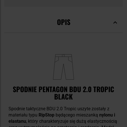
OPIS
SPODNIE PENTAGON BDU 2.0 TROPIC
BLACK
Spodnie taktyczne BDU 2.0 Tropic uszyte zostały z
materiału typu
RipStop
będącego mieszanką
nylonu i
elastanu
, który charakteryzuje się dużą elastycznością