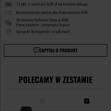
17
pkt. o wartości
8,50 zł
na kolejne zakupy
Bezterminowe zwroty dla klubowiczów KSK
30-dniowa Ochrona Ceny w KSK
Cena spadnie - otrzymasz kupon
Sprawdź dostępność w salonach
ZAPYTAJ O PRODUKT
POLECAMY W ZESTAWIE