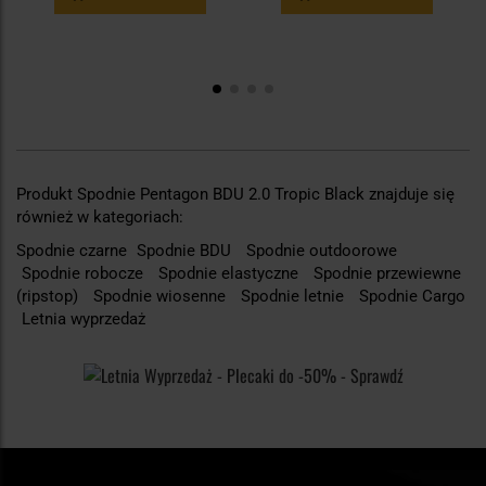
Produkt Spodnie Pentagon BDU 2.0 Tropic Black znajduje się
również w kategoriach:
Spodnie czarne
Spodnie BDU
Spodnie outdoorowe
Spodnie robocze
Spodnie elastyczne
Spodnie przewiewne
(ripstop)
Spodnie wiosenne
Spodnie letnie
Spodnie Cargo
Letnia wyprzedaż