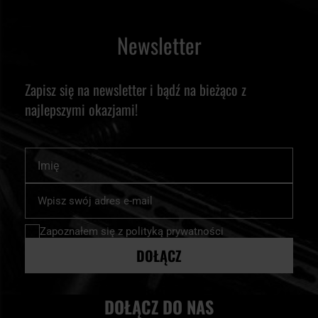
Newsletter
Zapisz się na newsletter i bądź na bieżąco z
najlepszymi okazjami!
Imię
Subskrybuj
nasz
newsletter:
Zapoznałem się z
polityką prywatności
DOŁĄCZ
DOŁĄCZ DO NAS