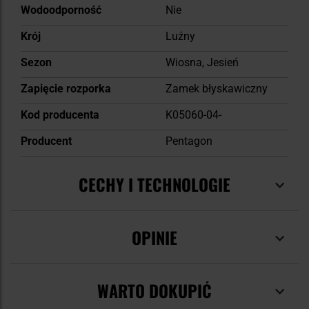
Wodoodporność
Nie
Krój
Luźny
Sezon
Wiosna, Jesień
Zapięcie rozporka
Zamek błyskawiczny
Kod producenta
K05060-04-
Producent
Pentagon
CECHY I TECHNOLOGIE
OPINIE
WARTO DOKUPIĆ