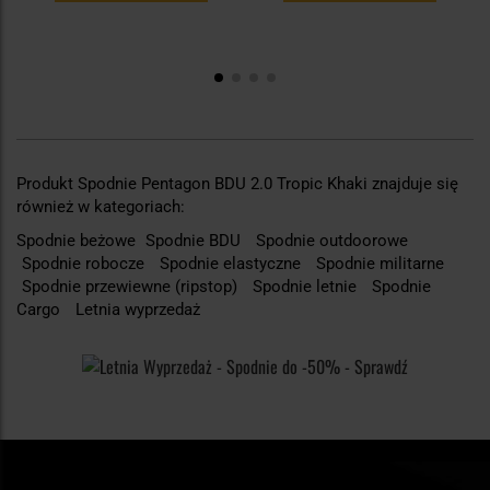
Produkt Spodnie Pentagon BDU 2.0 Tropic Khaki znajduje się
również w kategoriach:
Spodnie beżowe
Spodnie BDU
Spodnie outdoorowe
Spodnie robocze
Spodnie elastyczne
Spodnie militarne
Spodnie przewiewne (ripstop)
Spodnie letnie
Spodnie
Cargo
Letnia wyprzedaż