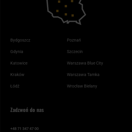
Odzież
Bydgoszcz
Poznań
Gdynia
Szczecin
Katowice
Warszawa Blue City
Kraków
Warszawa Tamka
Łódź
Wrocław Bielany
Zadzwoń do nas
+48 71 347 47 00