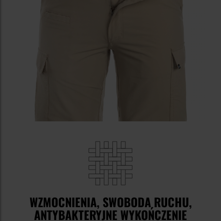
WZMOCNIENIA, SWOBODA RUCHU,
ANTYBAKTERYJNE WYKOŃCZENIE