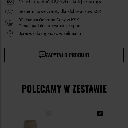
17
pkt. o wartości
8,50 zł
na kolejne zakupy
Bezterminowe zwroty dla klubowiczów KSK
30-dniowa Ochrona Ceny w KSK
Cena spadnie - otrzymasz kupon
Sprawdź dostępność w salonach
ZAPYTAJ O PRODUKT
POLECAMY W ZESTAWIE