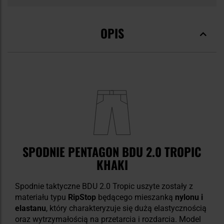
OPIS
SPODNIE PENTAGON BDU 2.0 TROPIC
KHAKI
Spodnie taktyczne BDU 2.0 Tropic uszyte zostały z
materiału typu
RipStop
będącego mieszanką
nylonu i
elastanu
, który charakteryzuje się dużą elastycznością
oraz wytrzymałością na przetarcia i rozdarcia. Model