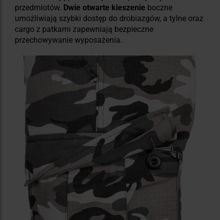
przedmiotów.
Dwie otwarte kieszenie
boczne
umożliwiają szybki dostęp do drobiazgów, a tylne oraz
cargo z patkami zapewniają bezpieczne
przechowywanie wyposażenia.