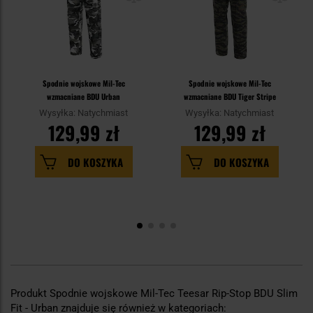
Spodnie wojskowe Mil-Tec
Spodnie wojskowe Mil-Tec
wzmacniane BDU Urban
wzmacniane BDU Tiger Stripe
Wysyłka: Natychmiast
Wysyłka: Natychmiast
129,99 zł
129,99 zł
DO KOSZYKA
DO KOSZYKA
Produkt Spodnie wojskowe Mil-Tec Teesar Rip-Stop BDU Slim
Fit - Urban znajduje się również w kategoriach: