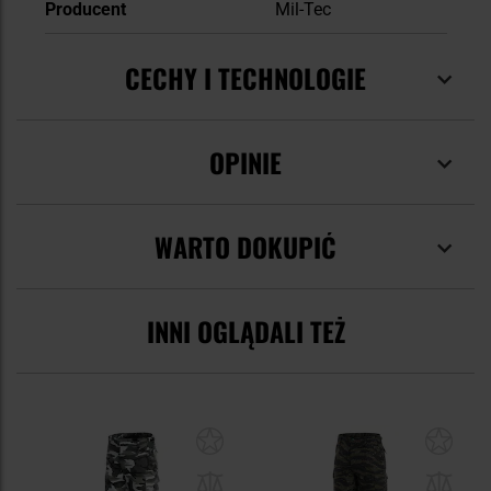
Producent
Mil-Tec
CECHY I TECHNOLOGIE
OPINIE
WARTO DOKUPIĆ
INNI OGLĄDALI TEŻ