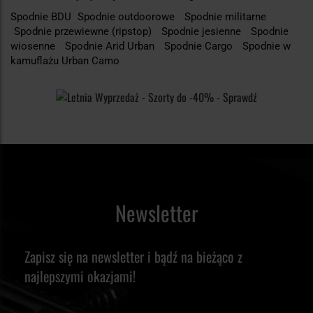
Spodnie BDU
Spodnie outdoorowe
Spodnie militarne
Spodnie przewiewne (ripstop)
Spodnie jesienne
Spodnie
wiosenne
Spodnie Arid Urban
Spodnie Cargo
Spodnie w
kamuflażu Urban Camo
Newsletter
Zapisz się na newsletter i bądź na bieżąco z
najlepszymi okazjami!