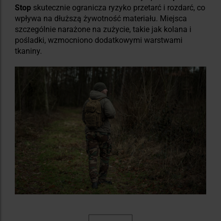
Stop
skutecznie ogranicza ryzyko przetarć i rozdarć, co
wpływa na dłuższą żywotność materiału. Miejsca
szczególnie narażone na zużycie, takie jak kolana i
pośladki, wzmocniono dodatkowymi warstwami
tkaniny.