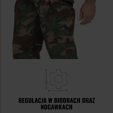
REGULACJA W BIODRACH ORAZ
NOGAWKACH