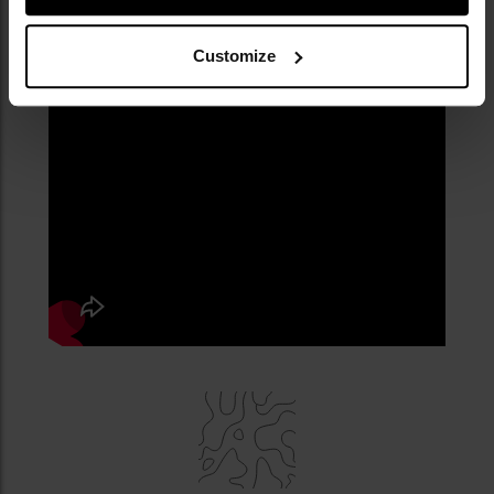
Customize