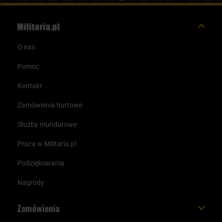
O nas
Pomoc
Kontakt
Zamówienia hurtowe
Służby mundurowe
Praca w Militaria.pl
Podziękowania
Nagrody
Zamówienia