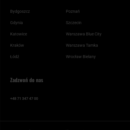
Bydgoszcz
Poznań
Gdynia
Szczecin
Katowice
Warszawa Blue City
Kraków
Warszawa Tamka
Łódź
Wrocław Bielany
Zadzwoń do nas
+48 71 347 47 00