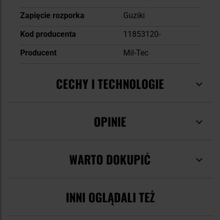
Zapięcie rozporka
Guziki
Kod producenta
11853120-
Producent
Mil-Tec
CECHY I TECHNOLOGIE
OPINIE
WARTO DOKUPIĆ
INNI OGLĄDALI TEŻ