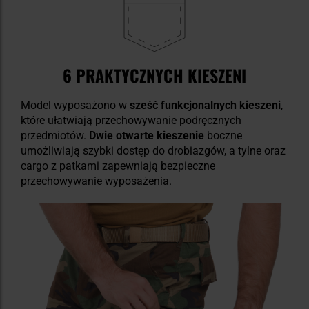
6 PRAKTYCZNYCH KIESZENI
Model wyposażono w
sześć funkcjonalnych kieszeni
,
które ułatwiają przechowywanie podręcznych
przedmiotów.
Dwie otwarte kieszenie
boczne
umożliwiają szybki dostęp do drobiazgów, a tylne oraz
cargo z patkami zapewniają bezpieczne
przechowywanie wyposażenia.