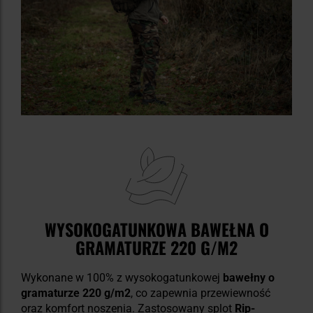
WYSOKOGATUNKOWA BAWEŁNA O
GRAMATURZE 220 G/M2
Wykonane w 100% z wysokogatunkowej
bawełny o
gramaturze 220 g/m2
, co zapewnia przewiewność
oraz komfort noszenia. Zastosowany splot
Rip-