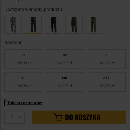
Dostępne warianty produktu:
Rozmiar:
S
M
L
149,99 zł
149,99 zł
149,99 zł
XL
XXL
3XL
149,99 zł
149,99 zł
149,99 zł
Tabela rozmiarów
DO KOSZYKA