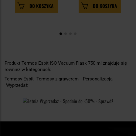
DO KOSZYKA
DO KOSZYKA
Produkt Termos Esbit ISO Vacuum Flask 750 ml znajduje się
również w kategoriach:
Termosy Esbit
Termosy z grawerem
Personalizacja
Wyprzedaż