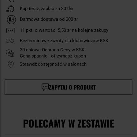
Kup teraz, zapłać za 30 dni
Darmowa dostawa od 200 zł
11
pkt. o wartości
5,50 zł
na kolejne zakupy
Bezterminowe zwroty dla klubowiczów KSK
30-dniowa Ochrona Ceny w KSK
Cena spadnie - otrzymasz kupon
Sprawdź dostępność w salonach
ZAPYTAJ O PRODUKT
POLECAMY W ZESTAWIE