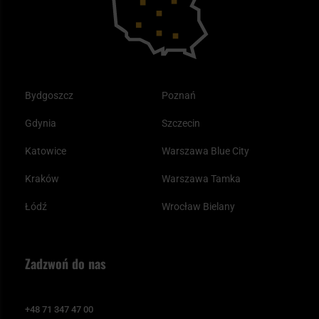
Bydgoszcz
Poznań
Gdynia
Szczecin
Katowice
Warszawa Blue City
Kraków
Warszawa Tamka
Łódź
Wrocław Bielany
Zadzwoń do nas
+48 71 347 47 00