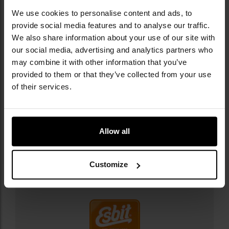
We use cookies to personalise content and ads, to
provide social media features and to analyse our traffic.
We also share information about your use of our site with
our social media, advertising and analytics partners who
may combine it with other information that you’ve
provided to them or that they’ve collected from your use
of their services.
Allow all
Informacja o producencie i bezpieczeństwo
Customize