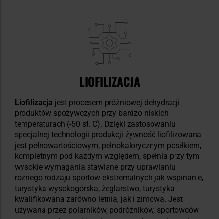
LIOFILIZACJA
Liofilizacja
jest procesem próżniowej dehydracji
produktów spożywczych przy bardzo niskich
temperaturach (-50 st. C). Dzięki zastosowaniu
specjalnej technologii produkcji żywność liofilizowana
jest pełnowartościowym, pełnokalorycznym posiłkiem,
kompletnym pod każdym względem, spełnia przy tym
wysokie wymagania stawiane przy uprawianiu
różnego rodzaju sportów ekstremalnych jak wspinanie,
turystyka wysokogórska, żeglarstwo, turystyka
kwalifikowana zarówno letnia, jak i zimowa. Jest
używana przez polarników, podróżników, sportowców