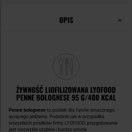
OPIS
ŻYWNOŚĆ LIOFILIZOWANA LYOFOOD
PENNE BOLOGNESE 95 G/400 KCAL
Penne bolognese
to posiłek dla fanów smacznego,
sycącego jedzenia. Podobnie jak w przypadku
wszystkich posiłków firmy LYOFOOD, przygotowanie
jest niezwykle szybkie i bardzo proste.