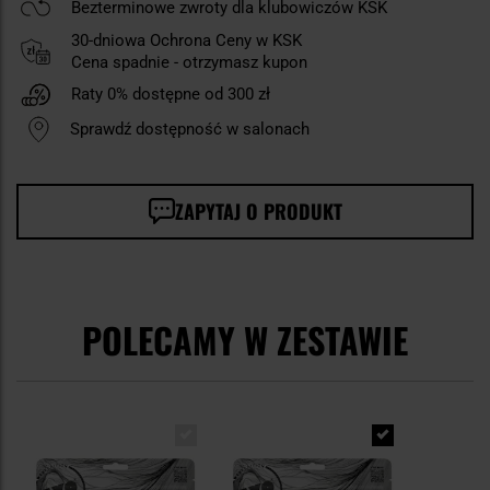
Bezterminowe zwroty dla klubowiczów KSK
30-dniowa Ochrona Ceny w KSK
Cena spadnie - otrzymasz kupon
Raty 0% dostępne od 300 zł
Sprawdź dostępność w salonach
ZAPYTAJ O PRODUKT
POLECAMY W ZESTAWIE