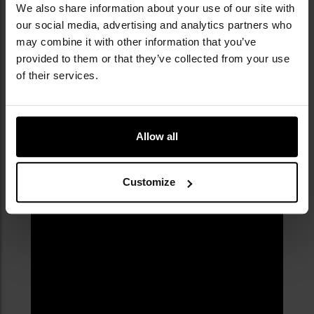
We also share information about your use of our site with
our social media, advertising and analytics partners who
may combine it with other information that you’ve
provided to them or that they’ve collected from your use
of their services.
Allow all
Customize