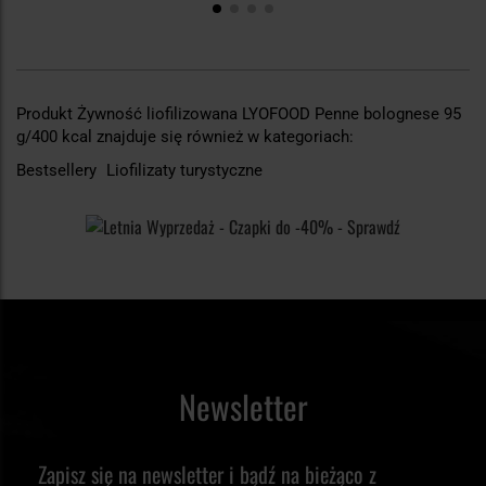
Produkt Żywność liofilizowana LYOFOOD Penne bolognese 95
g/400 kcal znajduje się również w kategoriach:
Bestsellery
Liofilizaty turystyczne
Newsletter
Zapisz się na newsletter i bądź na bieżąco z