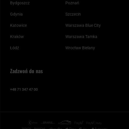
Bydgoszcz
Poznań
Gdynia
Szczecin
Katowice
Warszawa Blue City
Kraków
Warszawa Tamka
Łódź
Wrocław Bielany
Zadzwoń do nas
+48 71 347 47 00