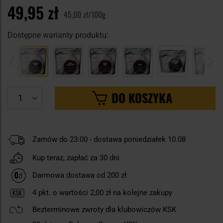
49,95 zł
45,00 zł/100g
Dostępne warianty produktu:
DO KOSZYKA
Zamów do 23:00 - dostawa poniedziałek 10.08
Kup teraz, zapłać za 30 dni
Darmowa dostawa od 200 zł
4
pkt. o wartości
2,00 zł
na kolejne zakupy
Bezterminowe zwroty dla klubowiczów KSK