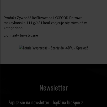
Produkt Żywność liofilizowana LYOFOOD Potrawa
meksykańska 111 g/431 kcal znajduje się również w
kategoriach:
Liofilizaty turystyczne
Newsletter
Zapisz się na newsletter i bądź na bieżąco z