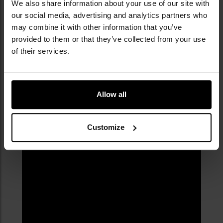
We also share information about your use of our site with
our social media, advertising and analytics partners who
may combine it with other information that you’ve
provided to them or that they’ve collected from your use
of their services.
Allow all
Customize