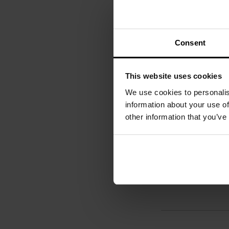
Consent
This website uses cookies
We use cookies to personalis
information about your use of
other information that you’ve