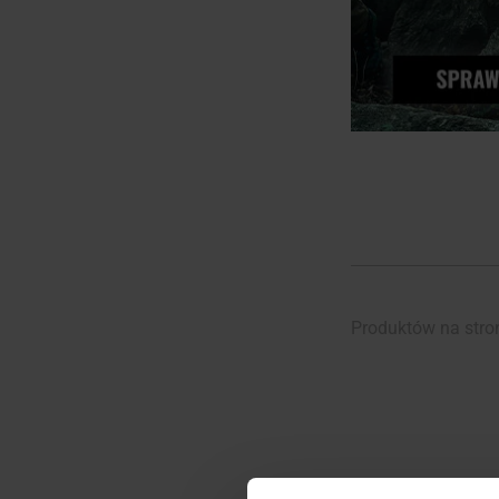
Produktów na stro