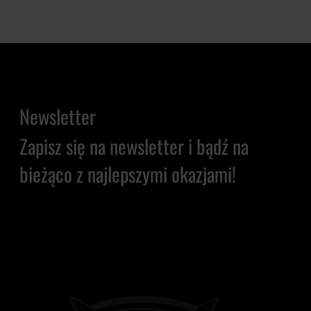
Newsletter
Zapisz się na newsletter i bądź na
bieżąco z najlepszymi okazjami!