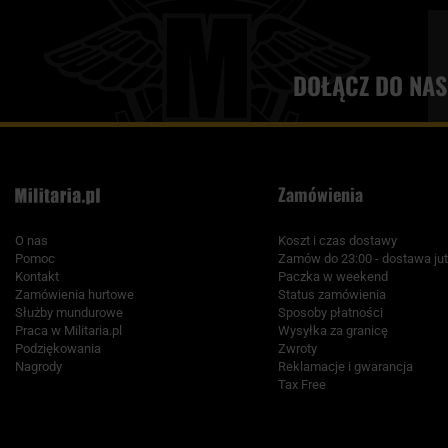
DOŁĄCZ DO NAS
Zamówienia
O nas
Koszt i czas dostawy
Pomoc
Zamów do 23:00 - dostawa jut
Kontakt
Paczka w weekend
Zamówienia hurtowe
Status zamówienia
Służby mundurowe
Sposoby płatności
Praca w Militaria.pl
Wysyłka za granicę
Podziękowania
Zwroty
Nagrody
Reklamacje i gwarancja
Tax Free