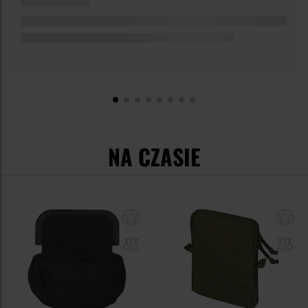
NA CZASIE