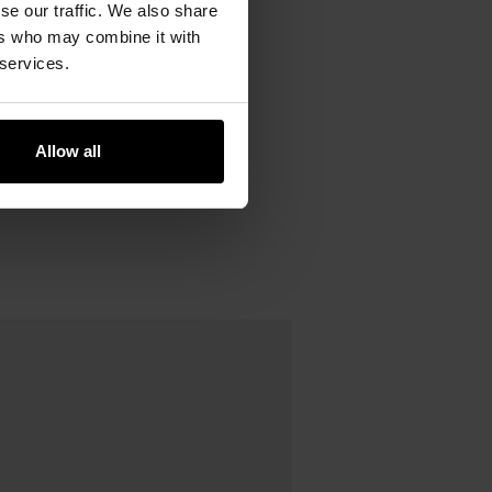
se our traffic. We also share
ers who may combine it with
 services.
Allow all