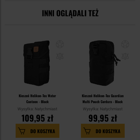
INNI OGLĄDALI TEŻ
Kieszeń Helikon-Tex Water
Kieszeń Helikon-Tex Guardian
Canteen - Black
Multi Pouch Cordura - Black
Wysyłka: Natychmiast
Wysyłka: Natychmiast
109,95 zł
99,95 zł
DO KOSZYKA
DO KOSZYKA