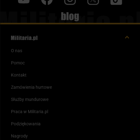
Blog
O nas
Pomoc
Kontakt
Zamówienia hurtowe
Służby mundurowe
Praca w Militaria.pl
Podziękowania
Nagrody