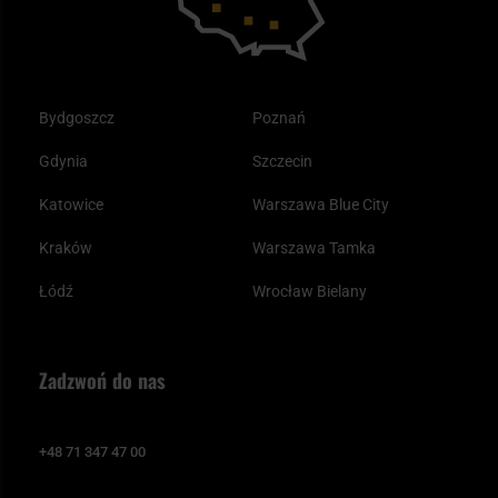
Bydgoszcz
Poznań
Gdynia
Szczecin
Katowice
Warszawa Blue City
Kraków
Warszawa Tamka
Łódź
Wrocław Bielany
Zadzwoń do nas
+48 71 347 47 00