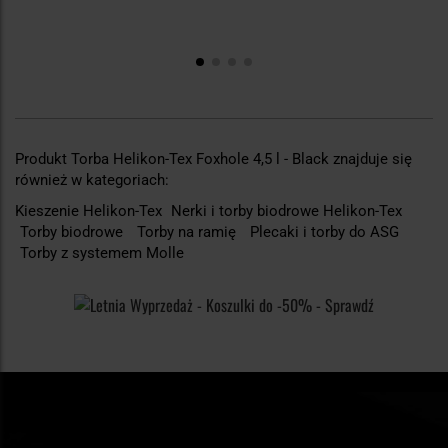
Produkt Torba Helikon-Tex Foxhole 4,5 l - Black znajduje się
również w kategoriach:
Kieszenie Helikon-Tex
Nerki i torby biodrowe Helikon-Tex
Torby biodrowe
Torby na ramię
Plecaki i torby do ASG
Torby z systemem Molle