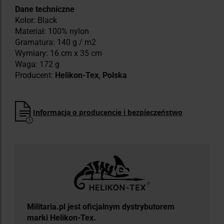
Dane techniczne
Kolor: Black
Materiał: 100% nylon
Gramatura: 140 g / m2
Wymiary: 16 cm x 35 cm
Waga: 172 g
Producent:
Helikon-Tex, Polska
Informacja o producencie i bezpieczeństwo
Militaria.pl jest oficjalnym dystrybutorem
marki Helikon-Tex.