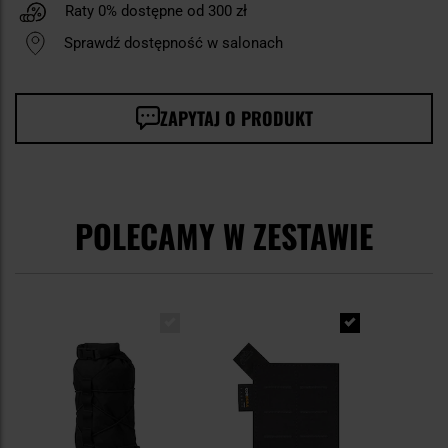
Raty 0% dostępne od 300 zł
Sprawdź dostępność w salonach
ZAPYTAJ O PRODUKT
POLECAMY W ZESTAWIE