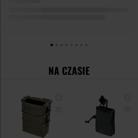
NA CZASIE