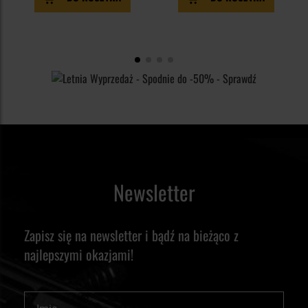
Newsletter
Zapisz się na newsletter i bądź na bieżąco z
najlepszymi okazjami!
Imię