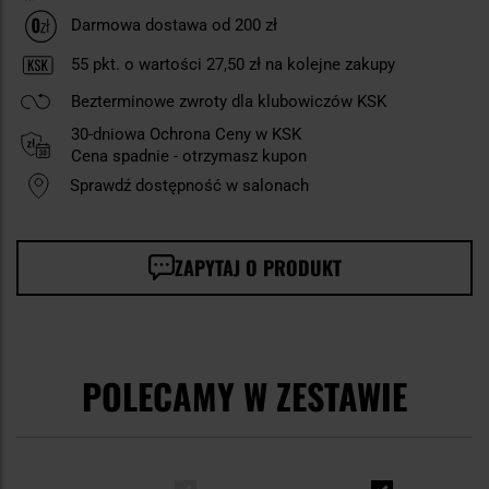
Darmowa dostawa od 200 zł
55
pkt. o wartości
27,50 zł
na kolejne zakupy
Bezterminowe zwroty dla klubowiczów KSK
30-dniowa Ochrona Ceny w KSK
Cena spadnie - otrzymasz kupon
Sprawdź dostępność w salonach
ZAPYTAJ O PRODUKT
POLECAMY W ZESTAWIE