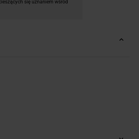
 cieszących się uznaniem wśród