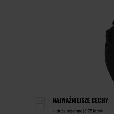
NAJWAŻNIEJSZE CECHY
duża pojemność 75 litrów