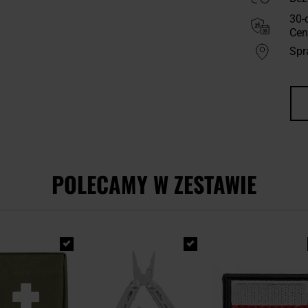
30-
Cen
Spr
POLECAMY W ZESTAWIE