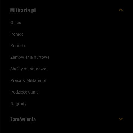
O nas
Pomoc
Kontakt
Zamówienia hurtowe
Służby mundurowe
Praca w Militaria.pl
Podziękowania
Nagrody
Zamówienia
Koszt i czas dostawy