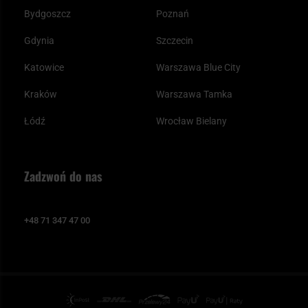
Bydgoszcz
Poznań
Gdynia
Szczecin
Katowice
Warszawa Blue City
Kraków
Warszawa Tamka
Łódź
Wrocław Bielany
Zadzwoń do nas
+48 71 347 47 00