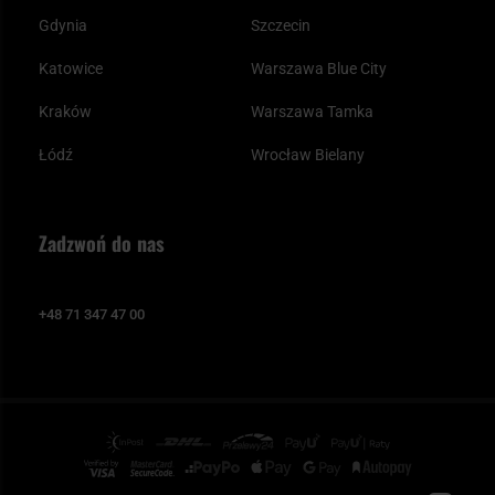
Gdynia
Szczecin
Katowice
Warszawa Blue City
Kraków
Warszawa Tamka
Łódź
Wrocław Bielany
Zadzwoń do nas
+48 71 347 47 00