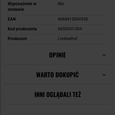
Wyposażenie w
Nie
zestawie
EAN
4068415004538
Kod producenta
6600047-004
Producent
Lindnerhof
OPINIE
WARTO DOKUPIĆ
INNI OGLĄDALI TEŻ