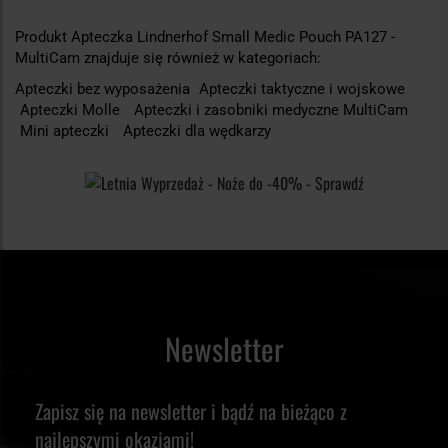
Produkt Apteczka Lindnerhof Small Medic Pouch PA127 -
MultiCam znajduje się również w kategoriach:
Apteczki bez wyposażenia
Apteczki taktyczne i wojskowe
Apteczki Molle
Apteczki i zasobniki medyczne MultiCam
Mini apteczki
Apteczki dla wędkarzy
Newsletter
Zapisz się na newsletter i bądź na bieżąco z
najlepszymi okazjami!