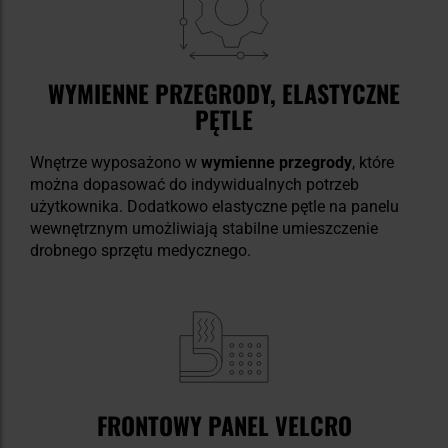
WYMIENNE PRZEGRODY, ELASTYCZNE
PĘTLE
Wnętrze wyposażono w
wymienne przegrody
, które
można dopasować do indywidualnych potrzeb
użytkownika. Dodatkowo elastyczne pętle na panelu
wewnętrznym umożliwiają stabilne umieszczenie
drobnego sprzętu medycznego.
FRONTOWY PANEL VELCRO