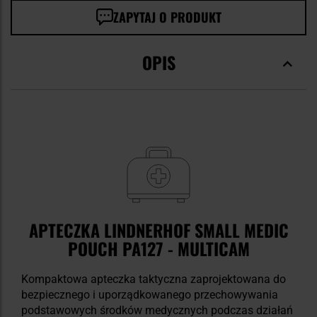
ZAPYTAJ O PRODUKT
OPIS
APTECZKA LINDNERHOF SMALL MEDIC
POUCH PA127 - MULTICAM
Kompaktowa apteczka taktyczna zaprojektowana do
bezpiecznego i uporządkowanego przechowywania
podstawowych środków medycznych podczas działań