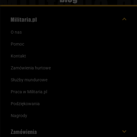
O nas
Pomoc
Kontakt
Zamówienia hurtowe
Służby mundurowe
Praca w Militaria.pl
Podziękowania
Nagrody
Zamówienia