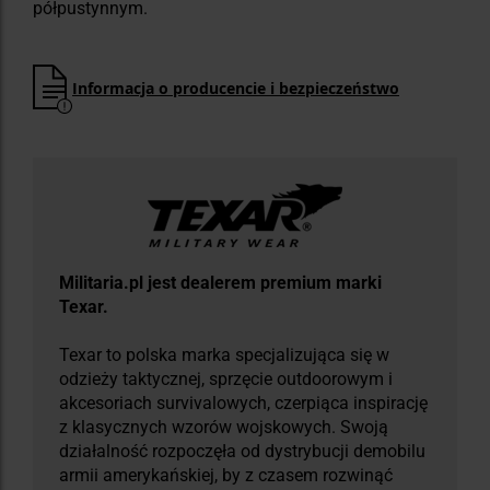
półpustynnym.
Informacja o producencie i bezpieczeństwo
Militaria.pl jest dealerem premium marki
Texar.
Texar to polska marka specjalizująca się w
odzieży taktycznej, sprzęcie outdoorowym i
akcesoriach survivalowych, czerpiąca inspirację
z klasycznych wzorów wojskowych. Swoją
działalność rozpoczęła od dystrybucji demobilu
armii amerykańskiej, by z czasem rozwinąć