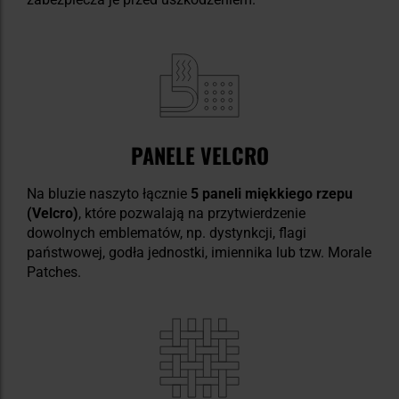
PANELE VELCRO
Na bluzie naszyto łącznie
5 paneli miękkiego rzepu
(Velcro)
, które pozwalają na przytwierdzenie
dowolnych emblematów, np. dystynkcji, flagi
państwowej, godła jednostki, imiennika lub tzw. Morale
Patches.