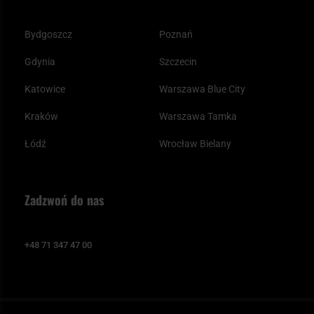
Bydgoszcz
Poznań
Gdynia
Szczecin
Katowice
Warszawa Blue City
Kraków
Warszawa Tamka
Łódź
Wrocław Bielany
Zadzwoń do nas
+48 71 347 47 00