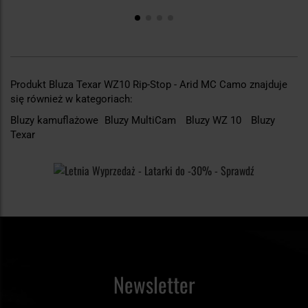
Produkt Bluza Texar WZ10 Rip-Stop - Arid MC Camo znajduje
się również w kategoriach:
Bluzy kamuflażowe
Bluzy MultiCam
Bluzy WZ 10
Bluzy
Texar
Newsletter