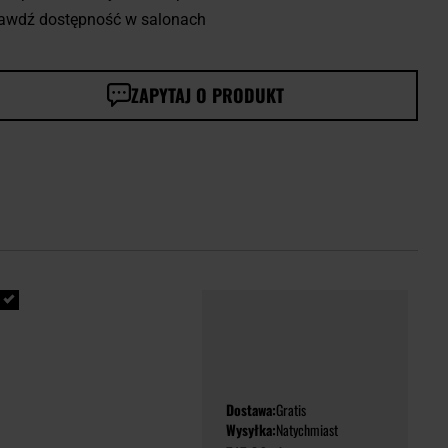
awdź dostępność w salonach
ZAPYTAJ O PRODUKT
Dostawa:
Gratis
Wysyłka:
Natychmiast