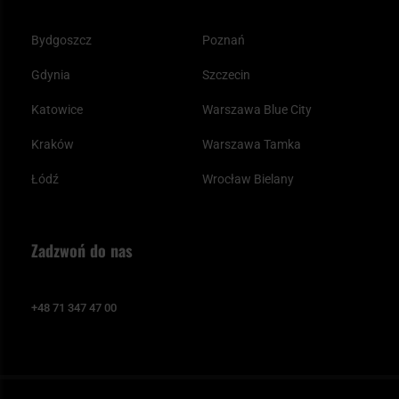
Bydgoszcz
Poznań
Gdynia
Szczecin
Katowice
Warszawa Blue City
Kraków
Warszawa Tamka
Łódź
Wrocław Bielany
Zadzwoń do nas
+48 71 347 47 00