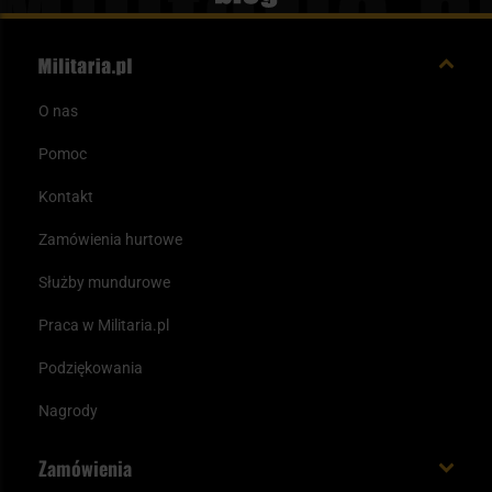
O nas
Pomoc
Kontakt
Zamówienia hurtowe
Służby mundurowe
Praca w Militaria.pl
Podziękowania
Nagrody
Zamówienia