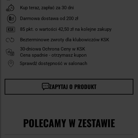
Kup teraz, zapłać za 30 dni
Darmowa dostawa od 200 zł
85
pkt. o wartości
42,50 zł
na kolejne zakupy
Bezterminowe zwroty dla klubowiczów KSK
30-dniowa Ochrona Ceny w KSK
Cena spadnie - otrzymasz kupon
Sprawdź dostępność w salonach
ZAPYTAJ O PRODUKT
POLECAMY W ZESTAWIE