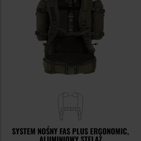
SYSTEM NOŚNY FAS PLUS ERGONOMIC,
ALUMINIOWY STELAŻ