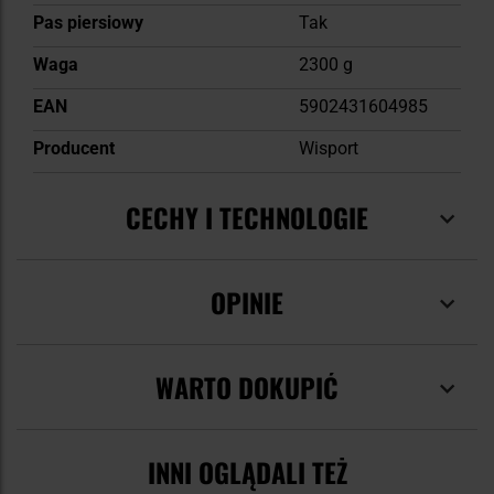
Pas piersiowy
Tak
Waga
2300 g
EAN
5902431604985
Producent
Wisport
CECHY I TECHNOLOGIE
OPINIE
WARTO DOKUPIĆ
INNI OGLĄDALI TEŻ