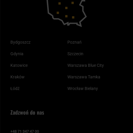
Odzież
Bydgoszcz
Poznań
Gdynia
Szczecin
Katowice
Warszawa Blue City
Kraków
Warszawa Tamka
Łódź
Wrocław Bielany
Zadzwoń do nas
+48 71 347 47 00