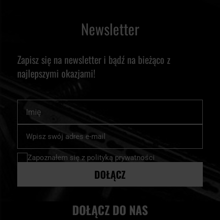
Newsletter
Zapisz się na newsletter i bądź na bieżąco z
najlepszymi okazjami!
Imię
Subskrybuj
nasz
newsletter:
Zapoznałem się z
polityką prywatności
DOŁĄCZ
DOŁĄCZ DO NAS