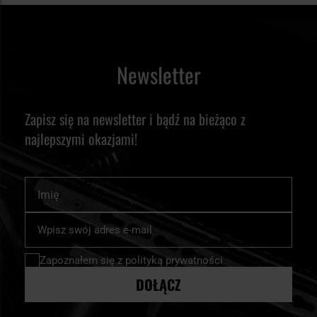
Newsletter
Zapisz się na newsletter i bądź na bieżąco z
najlepszymi okazjami!
Imię
Subskrybuj
nasz
newsletter:
Zapoznałem się z
polityką prywatności
DOŁĄCZ