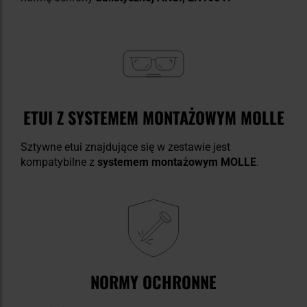
ETUI Z SYSTEMEM MONTAŻOWYM MOLLE
Sztywne etui znajdujące się w zestawie jest
kompatybilne z
systemem montażowym MOLLE
.
NORMY OCHRONNE