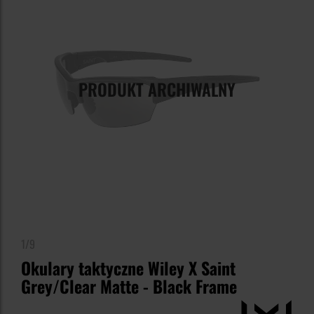
PRODUKT ARCHIWALNY
1/9
Okulary taktyczne Wiley X Saint
Grey/Clear Matte - Black Frame