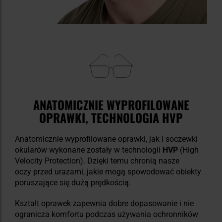
ANATOMICZNIE WYPROFILOWANE
OPRAWKI, TECHNOLOGIA HVP
Anatomicznie wyprofilowane oprawki, jak i soczewki
okularów wykonane zostały w technologii
HVP
(High
Velocity Protection). Dzięki temu chronią nasze
oczy przed urazami, jakie mogą spowodować obiekty
poruszające się dużą prędkością.
Kształt oprawek zapewnia dobre dopasowanie i nie
ogranicza komfortu podczas używania ochronników