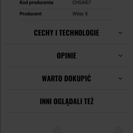
Kod producenta
CHSAI07
Producent
Wiley X
CECHY I TECHNOLOGIE
OPINIE
WARTO DOKUPIĆ
INNI OGLĄDALI TEŻ