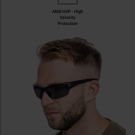
ANSI HVP - High
Velocity
Protection