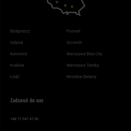
Bydgoszcz
Poznań
Gdynia
Szczecin
Katowice
Warszawa Blue City
Kraków
Warszawa Tamka
Łódź
Wrocław Bielany
Zadzwoń do nas
+48 71 347 47 00