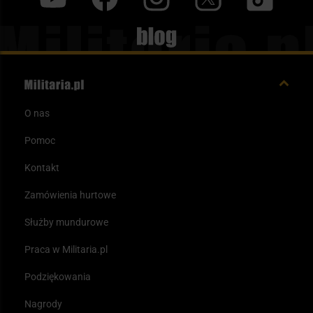
Blog
O nas
Pomoc
Kontakt
Zamówienia hurtowe
Służby mundurowe
Praca w Militaria.pl
Podziękowania
Nagrody