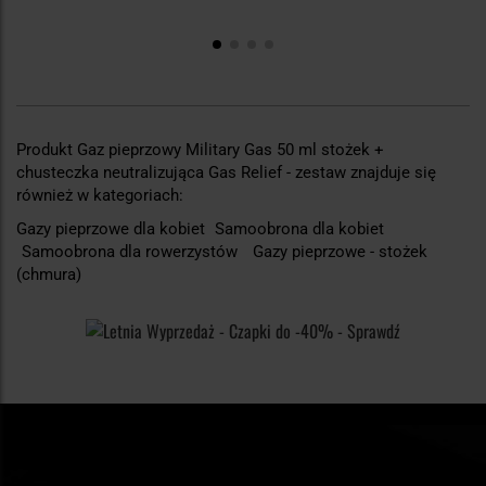
Produkt Gaz pieprzowy Military Gas 50 ml stożek +
chusteczka neutralizująca Gas Relief - zestaw znajduje się
również w kategoriach:
Gazy pieprzowe dla kobiet
Samoobrona dla kobiet
Samoobrona dla rowerzystów
Gazy pieprzowe - stożek
(chmura)