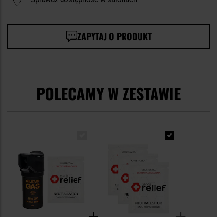
ZAPYTAJ O PRODUKT
POLECAMY W ZESTAWIE