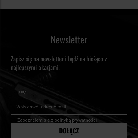
Newsletter
Zapisz się na newsletter i bądź na bieżąco z
najlepszymi okazjami!
Imię
Subskrybuj
nasz
newsletter:
Zapoznałem się z
polityką prywatności
DOŁĄCZ