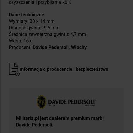
czyszczenia i przybijania kuli.
Dane techniczne
Wymiary: 30 x 14 mm
Długość gwintu: 9,6 mm
Średnica zewnętrzna gwintu: 4,7 mm
Waga: 16 g
Producent:
Davide Pedersoli, Włochy
Informacja o producencie i bezpieczeństwo
Militaria.pl jest dealerem premium marki
Davide Pedersoli.