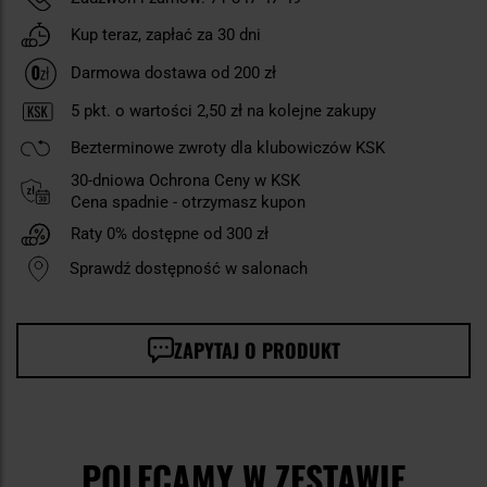
Kup teraz, zapłać za 30 dni
Darmowa dostawa od 200 zł
5
pkt. o wartości
2,50 zł
na kolejne zakupy
Bezterminowe zwroty dla klubowiczów KSK
30-dniowa Ochrona Ceny w KSK
Cena spadnie - otrzymasz kupon
Raty 0% dostępne od 300 zł
Sprawdź dostępność w salonach
ZAPYTAJ O PRODUKT
POLECAMY W ZESTAWIE