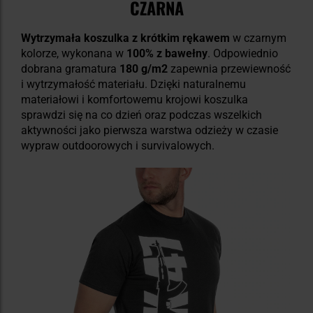
CZARNA
Wytrzymała koszulka z krótkim rękawem
w czarnym
kolorze, wykonana w
100% z bawełny
. Odpowiednio
dobrana gramatura
180 g/m2
zapewnia przewiewność
i wytrzymałość materiału. Dzięki naturalnemu
materiałowi i komfortowemu krojowi koszulka
sprawdzi się na co dzień oraz podczas wszelkich
aktywności jako pierwsza warstwa odzieży w czasie
wypraw outdoorowych i survivalowych.