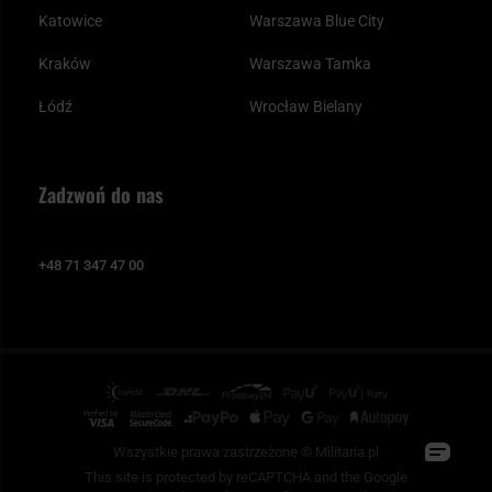
Katowice
Warszawa Blue City
Kraków
Warszawa Tamka
Łódź
Wrocław Bielany
Zadzwoń do nas
+48 71 347 47 00
Wszystkie prawa zastrzeżone © Militaria.pl
This site is protected by reCAPTCHA and the Google