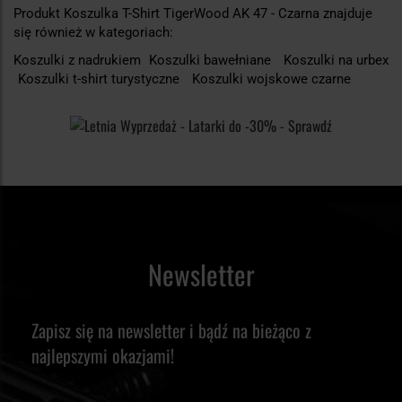
Produkt Koszulka T-Shirt TigerWood AK 47 - Czarna znajduje
się również w kategoriach:
Koszulki z nadrukiem
Koszulki bawełniane
Koszulki na urbex
Koszulki t-shirt turystyczne
Koszulki wojskowe czarne
Newsletter
Zapisz się na newsletter i bądź na bieżąco z
najlepszymi okazjami!