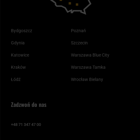
Bydgoszcz
Poznań
Gdynia
Szczecin
Katowice
Warszawa Blue City
Kraków
Warszawa Tamka
Łódź
Wrocław Bielany
Zadzwoń do nas
+48 71 347 47 00