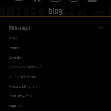
Blog
O nas
Pomoc
Kontakt
Zamówienia hurtowe
Służby mundurowe
Praca w Militaria.pl
Podziękowania
Nagrody