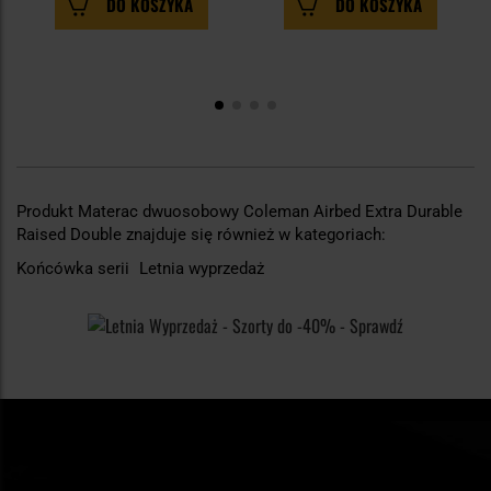
DO KOSZYKA
DO KOSZYKA
Produkt Materac dwuosobowy Coleman Airbed Extra Durable
Raised Double znajduje się również w kategoriach:
Końcówka serii
Letnia wyprzedaż