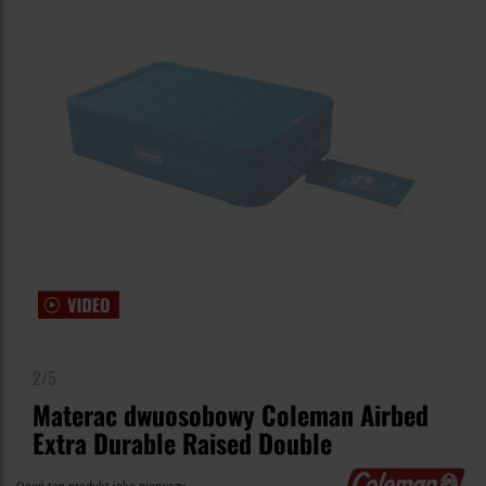
2/5
Materac dwuosobowy Coleman Airbed
Extra Durable Raised Double