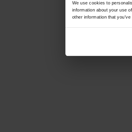
We use cookies to personalis
information about your use of
other information that you’ve