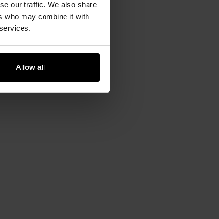
se our traffic. We also share
ers who may combine it with
 services.
Allow all