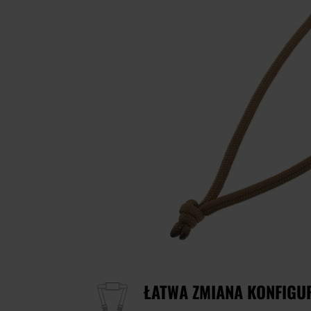
ŁATWA ZMIANA KONFIGUR