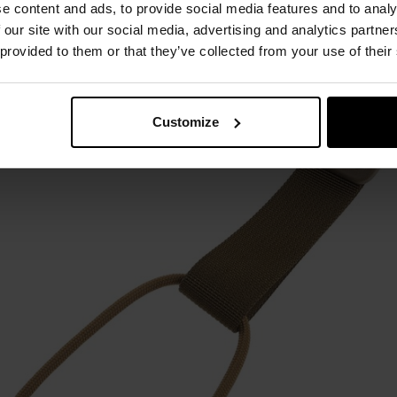
e content and ads, to provide social media features and to analy
 our site with our social media, advertising and analytics partn
 provided to them or that they’ve collected from your use of their
Customize