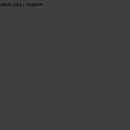
zeroki pad z miękkim