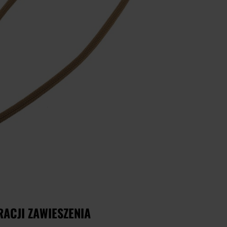
ACJI ZAWIESZENIA