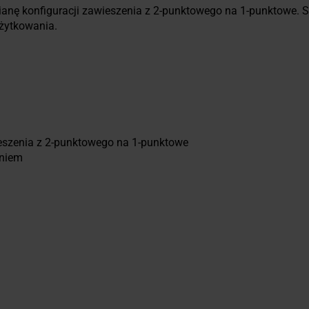
anę konfiguracji zawieszenia z 2-punktowego na 1-punktowe. S
żytkowania.
ieszenia z 2-punktowego na 1-punktowe
eniem