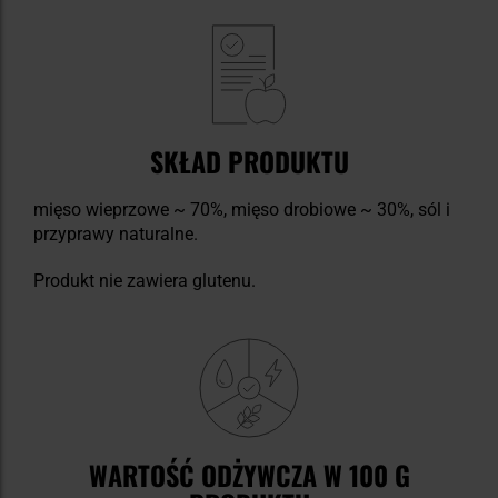
SKŁAD PRODUKTU
mięso wieprzowe ~ 70%, mięso drobiowe ~ 30%, sól i
przyprawy naturalne.
Produkt nie zawiera glutenu.
WARTOŚĆ ODŻYWCZA W 100 G