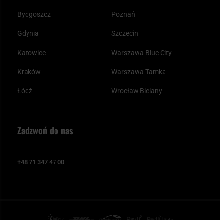
Bydgoszcz
Poznań
Gdynia
Szczecin
Katowice
Warszawa Blue City
Kraków
Warszawa Tamka
Łódź
Wrocław Bielany
Zadzwoń do nas
+48 71 347 47 00