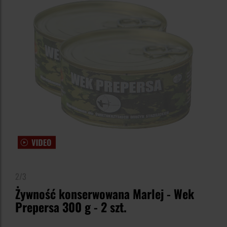
2/3
Żywność konserwowana Marlej - Wek
Prepersa 300 g - 2 szt.