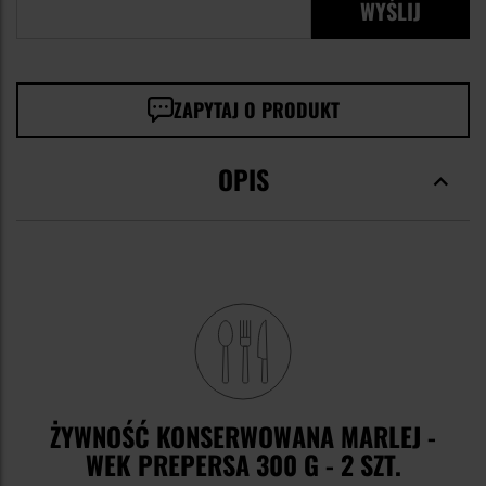
WYŚLIJ
ZAPYTAJ O PRODUKT
OPIS
ŻYWNOŚĆ KONSERWOWANA MARLEJ -
WEK PREPERSA 300 G - 2 SZT.