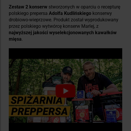
Zestaw 2 konserw
stworzonych w oparciu o recepturę
polskiego prepersa
Adolfa Kudlińskiego
konserwy
drobiowo-wieprzowe. Produkt został wyprodukowany
przez polskiego wytwórcę konserw Marlej, z
najwyższej jakości wyselekcjonowanych kawałków
mięsa
.