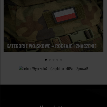
KATEGORIE WOJSKOWE – RODZAJE I ZNACZENIE