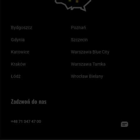
Bydgoszcz
Poznań
Gdynia
Szczecin
Katowice
Warszawa Blue City
Kraków
Warszawa Tamka
Łódź
Wrocław Bielany
Zadzwoń do nas
+48 71 347 47 00