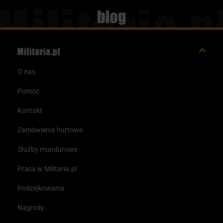
Blog
O nas
Pomoc
Kontakt
Zamówienia hurtowe
Służby mundurowe
Praca w Militaria.pl
Podziękowania
Nagrody