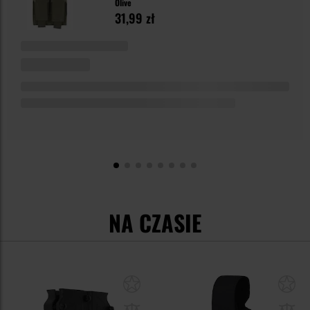
Olive
31,99 zł
NA CZASIE