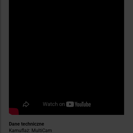
Dane techniczne
Kamuflaż: MultiCam