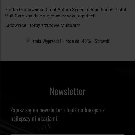
Produkt Ładownica Direct Action Speed Reload Pouch Pistol -
MultiCam znajduje się również w kategoriach:
Ładownice i torby zrzutowe MultiCam
Newsletter
Zapisz się na newsletter i bądź na bieżąco z
najlepszymi okazjami!