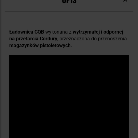
Ładownica CQB
wykonana z
wytrzymałej i odpornej
na przetarcia Cordury
, przeznaczona do przenoszenia
magazynków pistoletowych.