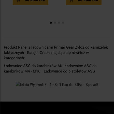
Produkt Panel z ładownicami Primar Gear Zyloz do kamizelek
taktycznych - Ranger Green znajduje się również w
kategoriach:
Ładownice ASG do karabinków AK
Ładownice ASG do
karabinków M4 - M16
Ładownice do pistoletów ASG