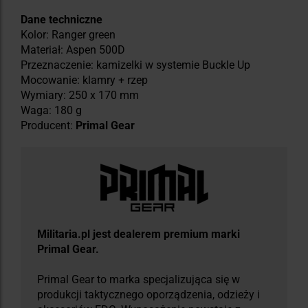
Dane techniczne
Kolor: Ranger green
Materiał: Aspen 500D
Przeznaczenie: kamizelki w systemie Buckle Up
Mocowanie: klamry + rzep
Wymiary: 250 x 170 mm
Waga: 180 g
Producent:
Primal Gear
Militaria.pl jest dealerem premium marki
Primal Gear.
Primal Gear to marka specjalizująca się w
produkcji taktycznego oporządzenia, odzieży i