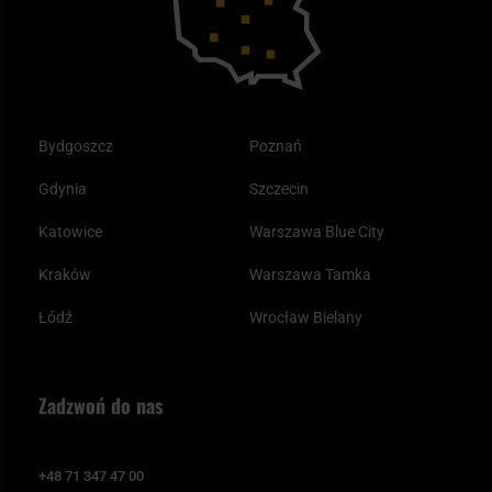
Bydgoszcz
Poznań
Gdynia
Szczecin
Katowice
Warszawa Blue City
Kraków
Warszawa Tamka
Łódź
Wrocław Bielany
Zadzwoń do nas
+48 71 347 47 00