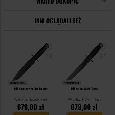
WARTO DOKUPIĆ
INNI OGLĄDALI TEŻ
PERSONALIZACJA
PERSONALIZACJA
Nóż wojskowy Ka-Bar Fighter
Nóż Ka-Bar Black Tanto
Wysyłka: Natychmiast
Wysyłka: Natychmiast
679,00 zł
679,00 zł