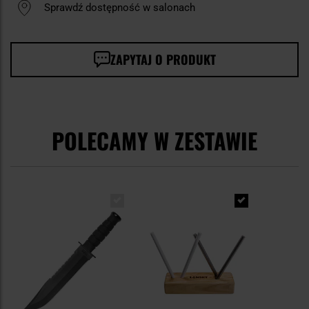
Sprawdź dostępność w salonach
ZAPYTAJ O PRODUKT
POLECAMY W ZESTAWIE