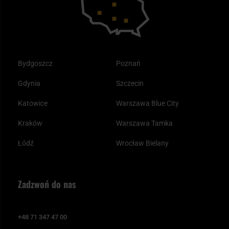
Bydgoszcz
Poznań
Gdynia
Szczecin
Katowice
Warszawa Blue City
Kraków
Warszawa Tamka
Łódź
Wrocław Bielany
Zadzwoń do nas
+48 71 347 47 00