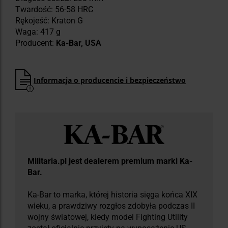
Twardość: 56-58 HRC
Rękojeść: Kraton G
Waga: 417 g
Producent:
Ka-Bar, USA
Informacja o producencie i bezpieczeństwo
Militaria.pl jest dealerem premium marki Ka-
Bar.
Ka-Bar to marka, której historia sięga końca XIX
wieku, a prawdziwy rozgłos zdobyła podczas II
wojny światowej, kiedy model Fighting Utility