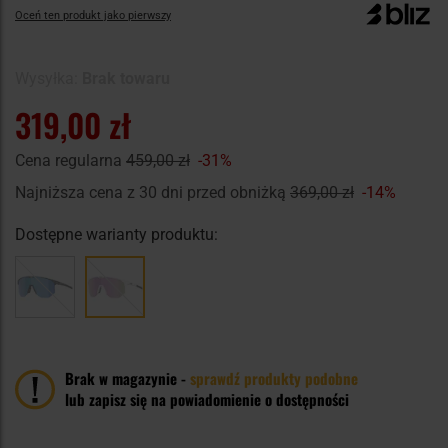
Oceń ten produkt jako pierwszy
Wysyłka:
Brak towaru
319,00 zł
Cena regularna
459,00 zł
-31%
Najniższa cena z 30 dni przed obniżką
369,00 zł
-14%
Dostępne warianty produktu:
Brak w magazynie -
sprawdź produkty podobne
lub zapisz się na powiadomienie o dostępności