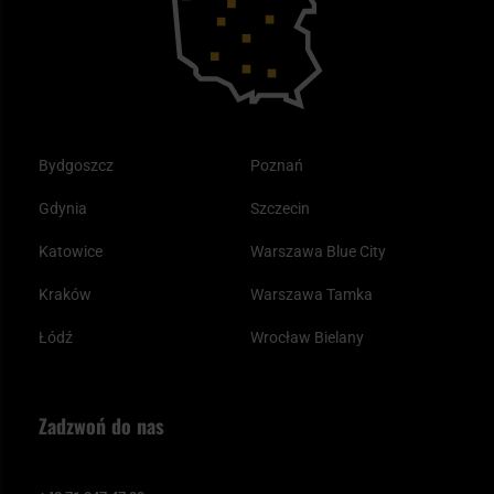
Odzież
Bydgoszcz
Poznań
Gdynia
Szczecin
Katowice
Warszawa Blue City
Kraków
Warszawa Tamka
Łódź
Wrocław Bielany
Zadzwoń do nas