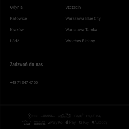
Gdynia
Szczecin
Katowice
Warszawa Blue City
Kraków
Warszawa Tamka
Łódź
Wrocław Bielany
Zadzwoń do nas
+48 71 347 47 00