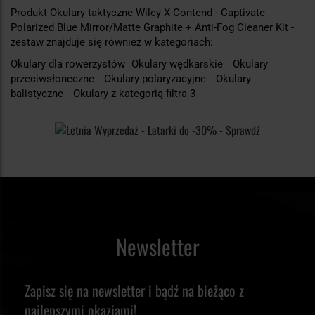
Produkt Okulary taktyczne Wiley X Contend - Captivate
Polarized Blue Mirror/Matte Graphite + Anti-Fog Cleaner Kit -
zestaw znajduje się również w kategoriach:
Okulary dla rowerzystów
Okulary wędkarskie
Okulary
przeciwsłoneczne
Okulary polaryzacyjne
Okulary
balistyczne
Okulary z kategorią filtra 3
Newsletter
Zapisz się na newsletter i bądź na bieżąco z
najlepszymi okazjami!