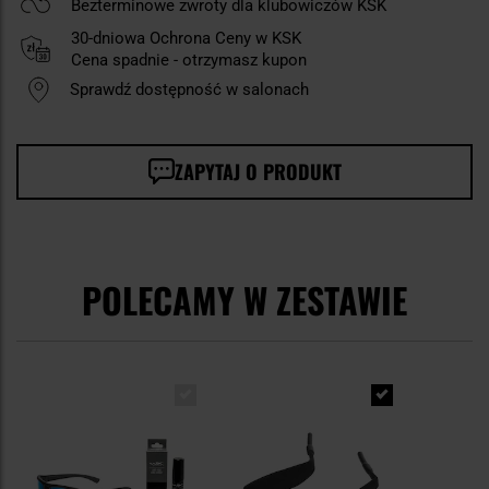
Bezterminowe zwroty dla klubowiczów KSK
30-dniowa Ochrona Ceny w KSK
Cena spadnie - otrzymasz kupon
Sprawdź dostępność w salonach
ZAPYTAJ O PRODUKT
POLECAMY W ZESTAWIE