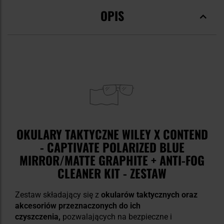
OPIS
OKULARY TAKTYCZNE WILEY X CONTEND
- CAPTIVATE POLARIZED BLUE
MIRROR/MATTE GRAPHITE + ANTI-FOG
CLEANER KIT - ZESTAW
Zestaw składający się z
okularów taktycznych oraz
akcesoriów przeznaczonych do ich
czyszczenia,
pozwalających na bezpieczne i