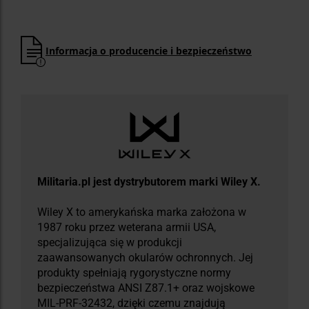
Informacja o producencie i bezpieczeństwo
Militaria.pl jest dystrybutorem marki Wiley X.
Wiley X to amerykańska marka założona w
1987 roku przez weterana armii USA,
specjalizująca się w produkcji
zaawansowanych okularów ochronnych. Jej
produkty spełniają rygorystyczne normy
bezpieczeństwa ANSI Z87.1+ oraz wojskowe
MIL-PRF-32432, dzięki czemu znajdują