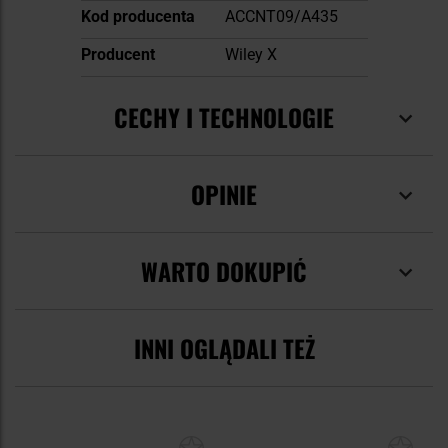
Kod producenta
ACCNT09/A435
Producent
Wiley X
CECHY I TECHNOLOGIE
OPINIE
WARTO DOKUPIĆ
INNI OGLĄDALI TEŻ