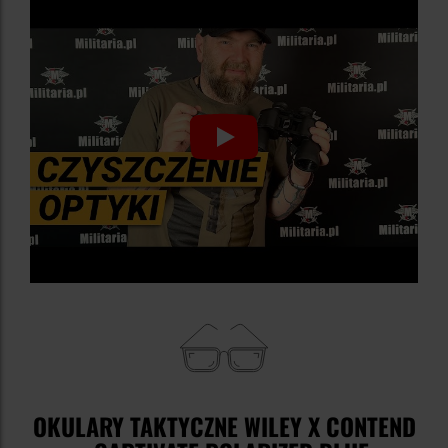
OKULARY TAKTYCZNE WILEY X CONTEND