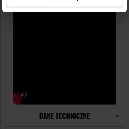
DANE TECHNICZNE