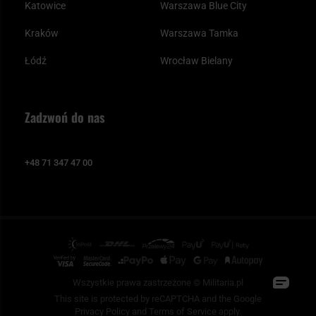
Katowice
Warszawa Blue City
Kraków
Warszawa Tamka
Łódź
Wrocław Bielany
Zadzwoń do nas
+48 71 347 47 00
Wszystkie prawa zastrzeżone © Militaria.pl
This site is protected by reCAPTCHA and the Google
Privacy Policy
and
Terms of Service
apply.