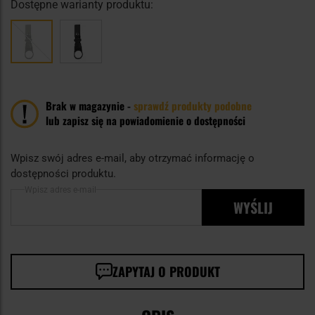
Dostępne warianty produktu:
Brak w magazynie -
sprawdź produkty podobne
lub zapisz się na powiadomienie o dostępności
Wpisz swój adres e-mail, aby otrzymać informację o
dostępności produktu.
Wpisz adres e-mail
WYŚLIJ
ZAPYTAJ O PRODUKT