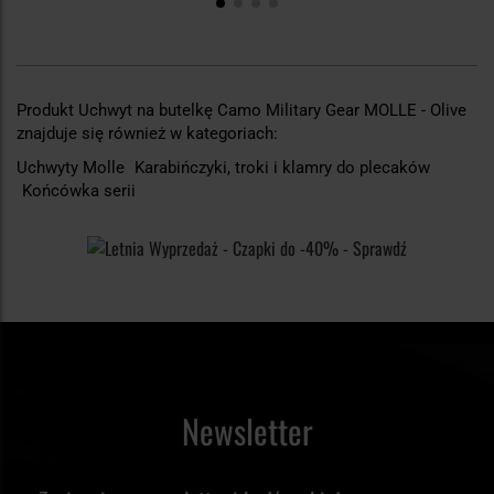
Produkt Uchwyt na butelkę Camo Military Gear MOLLE - Olive
znajduje się również w kategoriach:
Uchwyty Molle
Karabińczyki, troki i klamry do plecaków
Końcówka serii
Newsletter