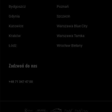
Bydgoszcz
Poznań
Gdynia
Szczecin
Katowice
Warszawa Blue City
Kraków
Warszawa Tamka
Łódź
Wrocław Bielany
Zadzwoń do nas
+48 71 347 47 00