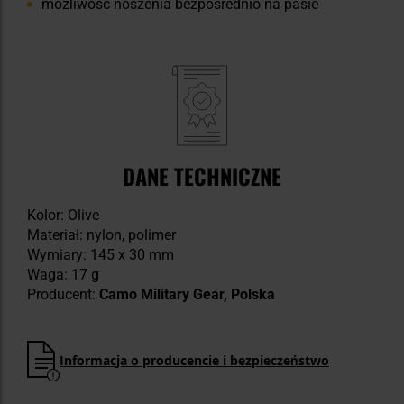
możliwość noszenia bezpośrednio na pasie
DANE TECHNICZNE
Kolor: Olive
Materiał: nylon, polimer
Wymiary: 145 x 30 mm
Waga: 17 g
Producent:
Camo Military Gear, Polska
Informacja o producencie i bezpieczeństwo