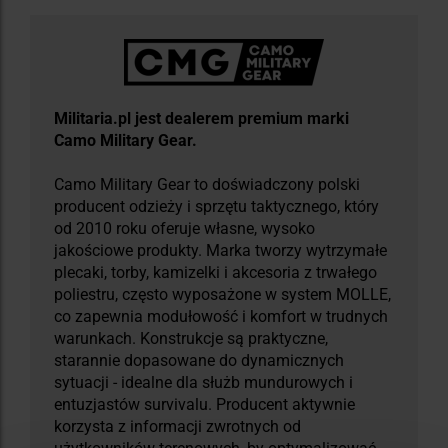
Militaria.pl jest dealerem premium marki
Camo Military Gear.
Camo Military Gear to doświadczony polski
producent odzieży i sprzętu taktycznego, który
od 2010 roku oferuje własne, wysoko
jakościowe produkty. Marka tworzy wytrzymałe
plecaki, torby, kamizelki i akcesoria z trwałego
poliestru, często wyposażone w system MOLLE,
co zapewnia modułowość i komfort w trudnych
warunkach. Konstrukcje są praktyczne,
starannie dopasowane do dynamicznych
sytuacji - idealne dla służb mundurowych i
entuzjastów survivalu. Producent aktywnie
korzysta z informacji zwrotnych od