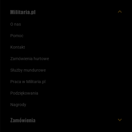
O nas
Pomoc
Kontakt
Zamówienia hurtowe
Służby mundurowe
Praca w Militaria.pl
Podziękowania
Nagrody
Zamówienia