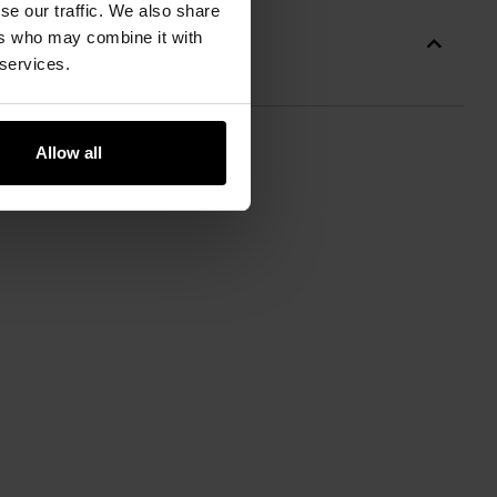
se our traffic. We also share
ers who may combine it with
 services.
Allow all