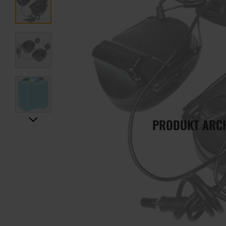
PRODUKT ARC