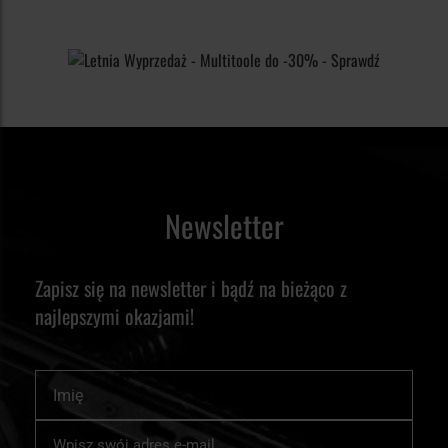
Newsletter
Zapisz się na newsletter i bądź na bieżąco z
najlepszymi okazjami!
Imię
Subskrybuj