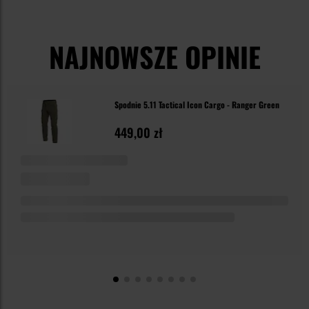
NAJNOWSZE OPINIE
Spodnie 5.11 Tactical Icon Cargo - Ranger Green
449,00 zł