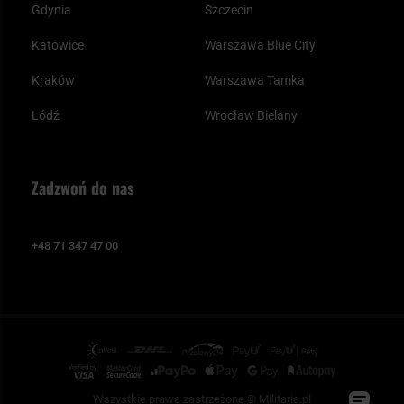
Gdynia
Szczecin
Katowice
Warszawa Blue City
Kraków
Warszawa Tamka
Łódź
Wrocław Bielany
Zadzwoń do nas
+48 71 347 47 00
Wszystkie prawa zastrzeżone © Militaria.pl