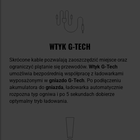
WTYK G-TECH
Skrócone kable pozwalają zaoszczędzić miejsce oraz
ograniczyć plątanie się przewodów.
Wtyk G-Tech
umożliwia bezpośrednią współpracę z ładowarkami
wyposażonymi w
gniazdo G-Tech
. Po podłączeniu
akumulatora do
gniazda
, ładowarka automatycznie
rozpozna typ ogniwa i po 5 sekundach dobierze
optymalny tryb ładowania.