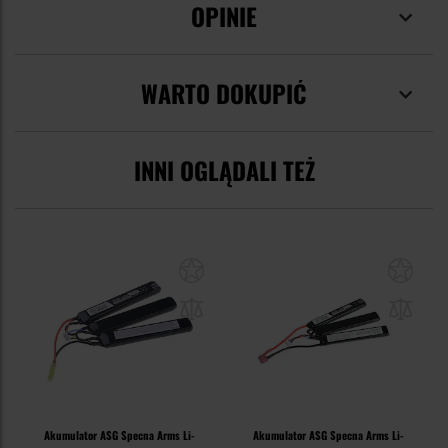
OPINIE
WARTO DOKUPIĆ
INNI OGLĄDALI TEŻ
Akumulator ASG Specna Arms Li-
Akumulator ASG Specna Arms Li-