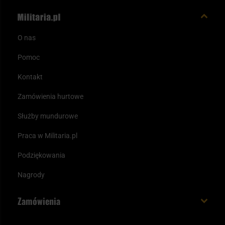
O nas
Pomoc
Kontakt
Zamówienia hurtowe
Służby mundurowe
Praca w Militaria.pl
Podziękowania
Nagrody
Zamówienia
Koszt i czas dostawy