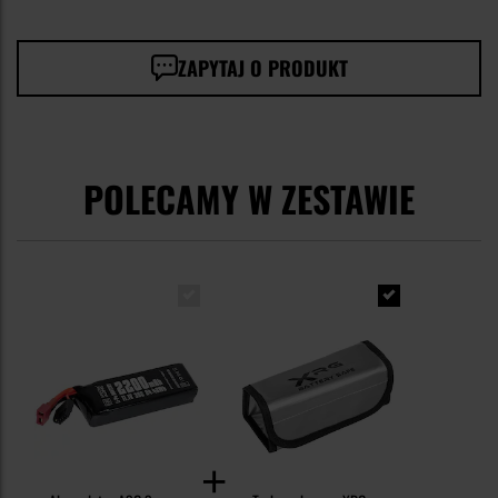
ZAPYTAJ O PRODUKT
POLECAMY W ZESTAWIE