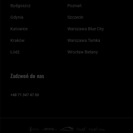
Bydgoszcz
Poznań
Gdynia
Szczecin
Katowice
Warszawa Blue City
Kraków
Warszawa Tamka
Łódź
Wrocław Bielany
Zadzwoń do nas
+48 71 347 47 00