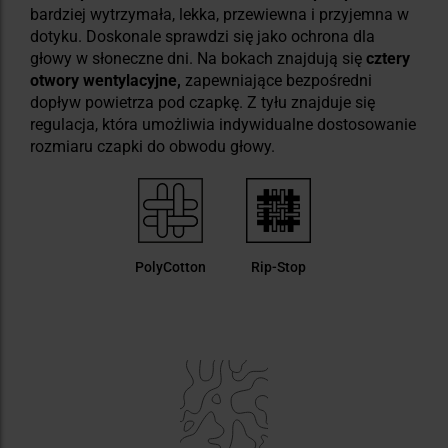
bardziej wytrzymała, lekka, przewiewna i przyjemna w
dotyku. Doskonale sprawdzi się jako ochrona dla
głowy w słoneczne dni. Na bokach znajdują się
cztery
otwory wentylacyjne,
zapewniające bezpośredni
dopływ powietrza pod czapkę. Z tyłu znajduje się
regulacja, która umożliwia indywidualne dostosowanie
rozmiaru czapki do obwodu głowy.
PolyCotton
Rip-Stop