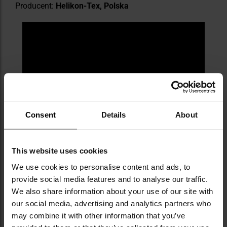
Producent:
Helikon-Tex, Polska
Consent
Details
About
This website uses cookies
We use cookies to personalise content and ads, to
provide social media features and to analyse our traffic.
We also share information about your use of our site with
our social media, advertising and analytics partners who
may combine it with other information that you’ve