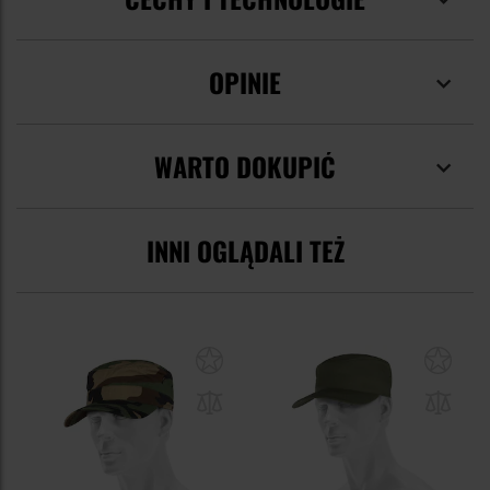
OPINIE
WARTO DOKUPIĆ
INNI OGLĄDALI TEŻ