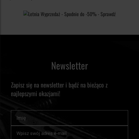
Newsletter
Zapisz się na newsletter i bądź na bieżąco z
najlepszymi okazjami!
Imię
Subskrybuj
nasz