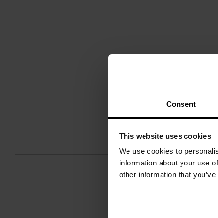
Consent
This website uses cookies
We use cookies to personalis
information about your use of
other information that you’ve