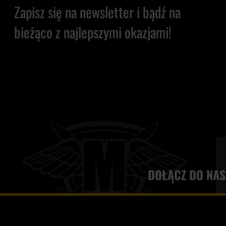
Zapisz się na newsletter i bądź na
bieżąco z najlepszymi okazjami!
DOŁĄCZ DO NAS