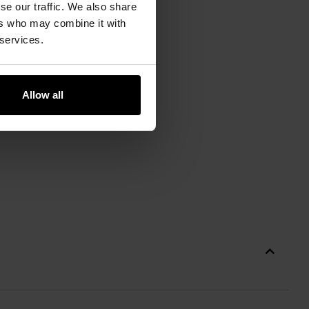
se our traffic. We also share
ers who may combine it with
 services.
Allow all