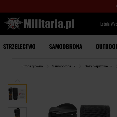
Letnia Wy
STRZELECTWO
SAMOOBRONA
OUTDOO
Strona główna
Samoobrona
Gazy pieprzowe