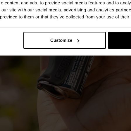
e content and ads, to provide social media features and to analy
 our site with our social media, advertising and analytics partn
 provided to them or that they’ve collected from your use of their
Customize