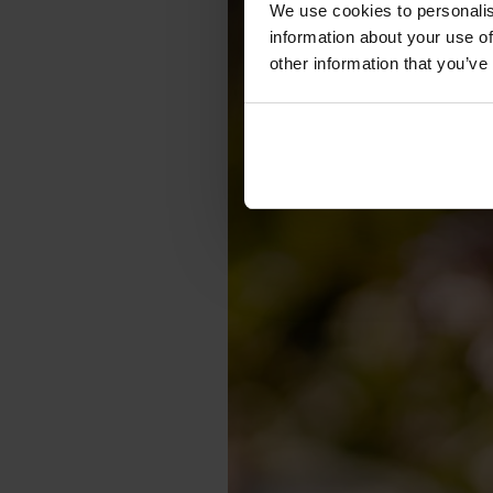
We use cookies to personalis
information about your use of
other information that you’ve