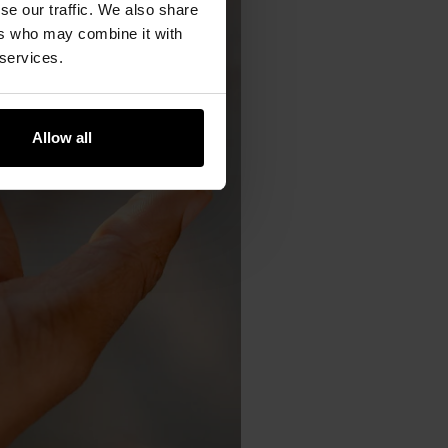
se our traffic. We also share
ers who may combine it with
 services.
Allow all