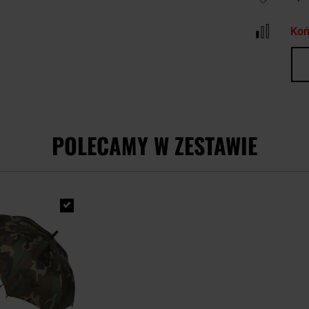
Koń
POLECAMY W ZESTAWIE