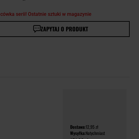
cówka serii! Ostatnie sztuki w magazynie
ZAPYTAJ O PRODUKT
Dostawa:
12,95 zł
Wysyłka:
Natychmiast