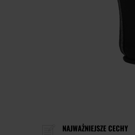
NAJWAŻNIEJSZE CECHY