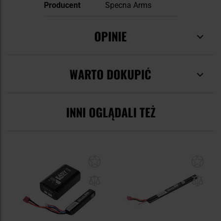
Producent
Specna Arms
OPINIE
WARTO DOKUPIĆ
INNI OGLĄDALI TEŻ