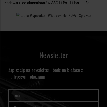
Ładowarki do akumulatorów ASG Li-Po - Li-Ion - Li-Fe
Newsletter
Zapisz się na newsletter i bądź na bieżąco z
najlepszymi okazjami!
Imię
Subskrybuj