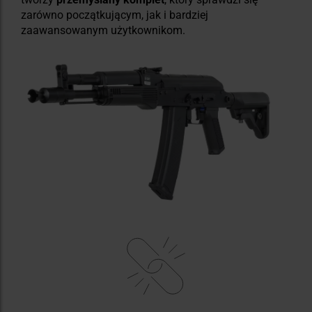
zarówno początkującym, jak i bardziej
zaawansowanym użytkownikom.