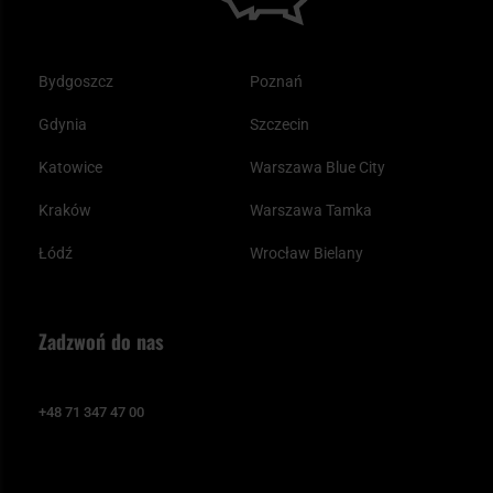
Bydgoszcz
Poznań
Gdynia
Szczecin
Katowice
Warszawa Blue City
Kraków
Warszawa Tamka
Łódź
Wrocław Bielany
Zadzwoń do nas
+48 71 347 47 00