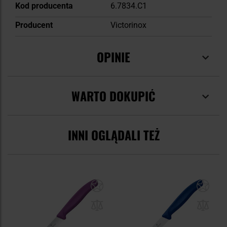
Kod producenta
6.7834.C1
Producent
Victorinox
OPINIE
WARTO DOKUPIĆ
INNI OGLĄDALI TEŻ