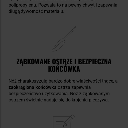
polipropylenu. Pozwala to na pewny chwyt i zapewnia
długą żywotność materiału.
ZĄBKOWANE OSTRZE I BEZPIECZNA
KOŃCÓWKA
Nóż charakteryzują bardzo dobre właściwości tnące, a
zaokrąglona
końcówka
ostrza zapewnia
bezpieczeństwo użytkowania. Nóż z ząbkowanym
ostrzem świetnie nadaje się do krojenia pieczywa.