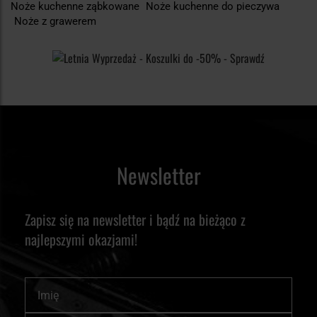
Noże kuchenne ząbkowane
Noże kuchenne do pieczywa
Noże z grawerem
Newsletter
Zapisz się na newsletter i bądź na bieżąco z
najlepszymi okazjami!
Imię