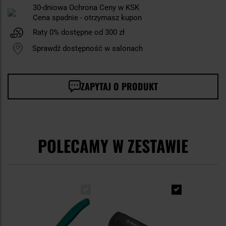
30-dniowa Ochrona Ceny w KSK
Cena spadnie - otrzymasz kupon
Raty 0% dostępne od 300 zł
Sprawdź dostępność w salonach
ZAPYTAJ O PRODUKT
POLECAMY W ZESTAWIE