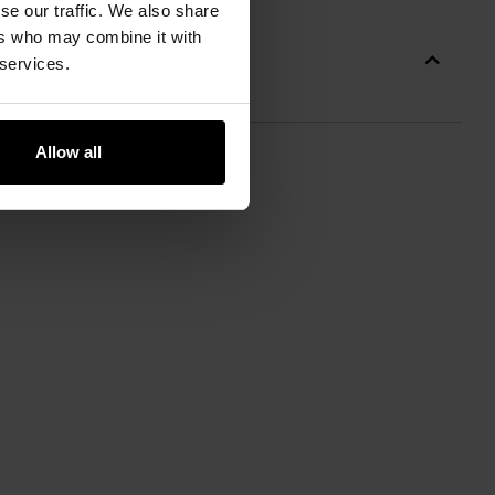
se our traffic. We also share
ers who may combine it with
 services.
Allow all