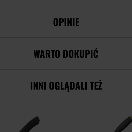
OPINIE
WARTO DOKUPIĆ
INNI OGLĄDALI TEŻ