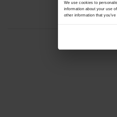
We use cookies to personalis
information about your use of
other information that you’ve