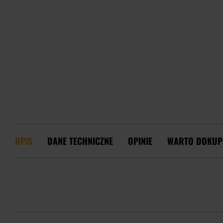
OPIS
DANE TECHNICZNE
OPINIE
WARTO DOKUP